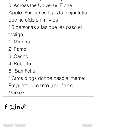
5. Across the Universe, Fiona 
Apple. Porque es lejos la mejor letra 
que he oído en mi vida. 
* 5 personas a las que les paso el 
testigo:
1. Mamba
2. Pame
3. Cacho
4. Roberto
5.  San Feliú
* Otros blogs donde pasó el meme: 
Pregunto lo mismo: ¿quién es 
Meme?