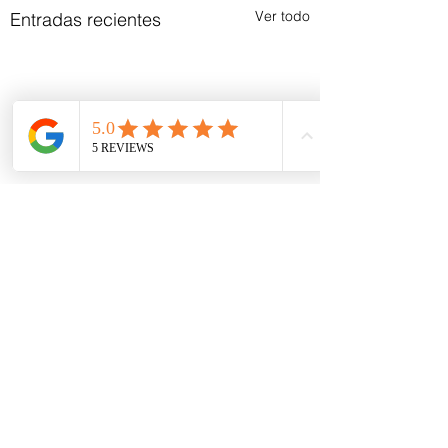
Ver todo
Entradas recientes
Comentarios