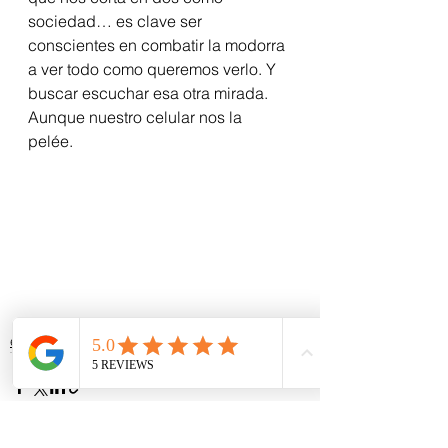
sociedad… es clave ser 
conscientes en combatir la modorra 
a ver todo como queremos verlo. Y 
buscar escuchar esa otra mirada. 
Aunque nuestro celular nos la 
pelée.  
entretenimiento