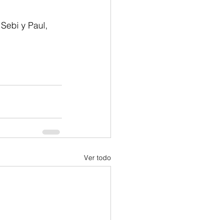
Ver todo