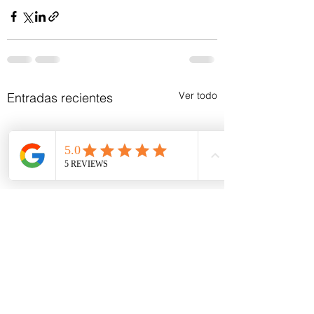
Ver todo
Entradas recientes