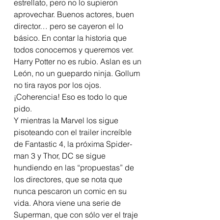
estrellato, pero no lo supieron 
aprovechar. Buenos actores, buen 
director… pero se cayeron el lo 
básico. En contar la historia que 
todos conocemos y queremos ver.
Harry Potter no es rubio. Aslan es un 
León, no un guepardo ninja. Gollum 
no tira rayos por los ojos.
¡Coherencia! Eso es todo lo que 
pido.
Y mientras la Marvel los sigue 
pisoteando con el trailer increíble 
de Fantastic 4, la próxima Spider-
man 3 y Thor, DC se sigue 
hundiendo en las “propuestas” de 
los directores, que se nota que 
nunca pescaron un comic en su 
vida. Ahora viene una serie de 
Superman, que con sólo ver el traje 