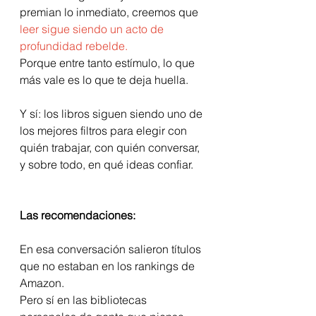
premian lo inmediato, creemos que
leer sigue siendo un acto de 
profundidad rebelde.
Porque entre tanto estímulo, lo que 
más vale es lo que te deja huella.
Y sí: los libros siguen siendo uno de 
los mejores filtros para elegir con 
quién trabajar, con quién conversar, 
y sobre todo, en qué ideas confiar.
Las recomendaciones:
En esa conversación salieron títulos 
que no estaban en los rankings de 
Amazon.
Pero sí en las bibliotecas 