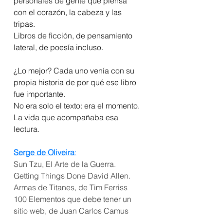
personales de gente que piensa 
con el corazón, la cabeza y las 
tripas.
Libros de ficción, de pensamiento 
lateral, de poesía incluso.
¿Lo mejor? Cada uno venía con su 
propia historia de por qué ese libro 
fue importante.
No era solo el texto: era el momento. 
La vida que acompañaba esa 
lectura.
Serge de Oliveira
:
Sun Tzu, El Arte de la Guerra.
Getting Things Done David Allen.
Armas de Titanes, de Tim Ferriss
100 Elementos que debe tener un 
sitio web, de Juan Carlos Camus