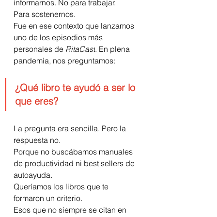
informarnos. No para trabajar.
Para sostenernos.
Fue en ese contexto que lanzamos 
uno de los episodios más 
personales de 
RitaCast
. En plena 
pandemia, nos preguntamos:
¿Qué libro te ayudó a ser lo 
que eres?
La pregunta era sencilla. Pero la 
respuesta no.
Porque no buscábamos manuales 
de productividad ni best sellers de 
autoayuda.
Queríamos los libros que te 
formaron un criterio.
Esos que no siempre se citan en 