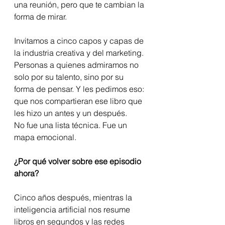
una reunión, pero que te cambian la 
forma de mirar.
Invitamos a cinco capos y capas de 
la industria creativa y del marketing. 
Personas a quienes admiramos no 
solo por su talento, sino por su 
forma de pensar. Y les pedimos eso: 
que nos compartieran ese libro que 
les hizo un antes y un después.
No fue una lista técnica. Fue un 
mapa emocional.
¿Por qué volver sobre ese episodio 
ahora?
Cinco años después, mientras la 
inteligencia artificial nos resume 
libros en segundos y las redes 