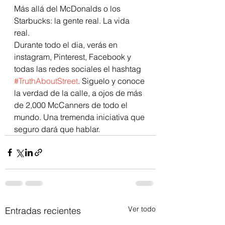
Más allá del McDonalds o los 
Starbucks: la gente real. La vida 
real. 
Durante todo el dia, verás en 
instagram, Pinterest, Facebook y 
todas las redes sociales el hashtag 
#TruthAboutStreet
. Siguelo y conoce 
la verdad de la calle, a ojos de más 
de 2,000 McCanners de todo el 
mundo. Una tremenda iniciativa que 
seguro dará que hablar.
Ver todo
Entradas recientes