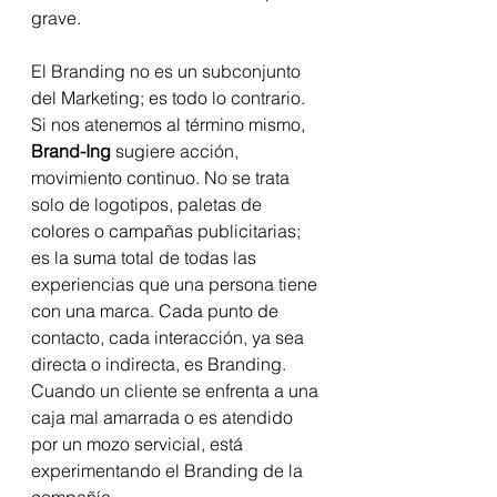
grave.
El Branding no es un subconjunto 
del Marketing; es todo lo contrario. 
Si nos atenemos al término mismo, 
Brand-Ing
 sugiere acción, 
movimiento continuo. No se trata 
solo de logotipos, paletas de 
colores o campañas publicitarias; 
es la suma total de todas las 
experiencias que una persona tiene 
con una marca. Cada punto de 
contacto, cada interacción, ya sea 
directa o indirecta, es Branding. 
Cuando un cliente se enfrenta a una 
caja mal amarrada o es atendido 
por un mozo servicial, está 
experimentando el Branding de la 
compañía.