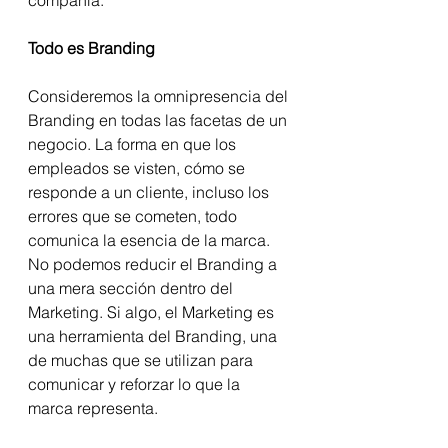
Todo es Branding
Consideremos la omnipresencia del 
Branding en todas las facetas de un 
negocio. La forma en que los 
empleados se visten, cómo se 
responde a un cliente, incluso los 
errores que se cometen, todo 
comunica la esencia de la marca. 
No podemos reducir el Branding a 
una mera sección dentro del 
Marketing. Si algo, el Marketing es 
una herramienta del Branding, una 
de muchas que se utilizan para 
comunicar y reforzar lo que la 
marca representa.