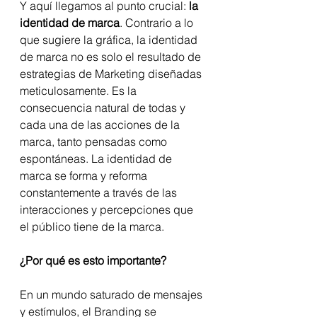
Y aquí llegamos al punto crucial: 
la 
identidad de marca
. Contrario a lo 
que sugiere la gráfica, la identidad 
de marca no es solo el resultado de 
estrategias de Marketing diseñadas 
meticulosamente. Es la 
consecuencia natural de todas y 
cada una de las acciones de la 
marca, tanto pensadas como 
espontáneas. La identidad de 
marca se forma y reforma 
constantemente a través de las 
interacciones y percepciones que 
el público tiene de la marca.
¿Por qué es esto importante?
En un mundo saturado de mensajes 
y estímulos, el Branding se 