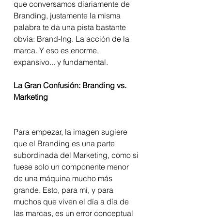
que conversamos diariamente de 
Branding, justamente la misma 
palabra te da una pista bastante 
obvia: Brand-Ing. La acción de la 
marca. Y eso es enorme, 
expansivo... y fundamental.
La Gran Confusión: Branding vs. 
Marketing
Para empezar, la imagen sugiere 
que el Branding es una parte 
subordinada del Marketing, como si 
fuese solo un componente menor 
de una máquina mucho más 
grande. Esto, para mí, y para 
muchos que viven el día a día de 
las marcas, es un error conceptual 