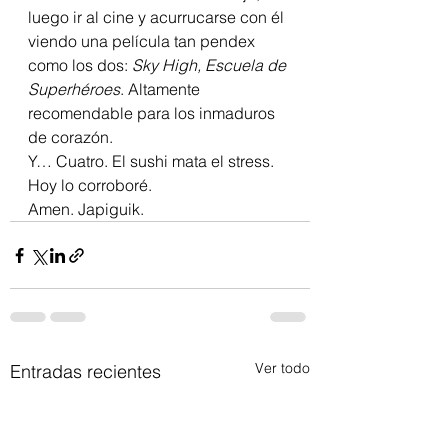
luego ir al cine y acurrucarse con él 
viendo una película tan pendex 
como los dos: 
Sky High, Escuela de 
Superhéroes
. Altamente 
recomendable para los inmaduros 
de corazón.
Y… Cuatro. El sushi mata el stress. 
Hoy lo corroboré.
Amen. Japiguik.
Ver todo
Entradas recientes