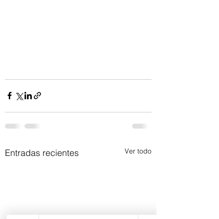
Ver todo
Entradas recientes