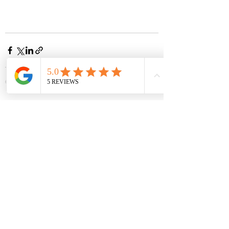
Ver todo
Entradas recientes