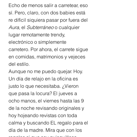
Echo de menos salir a carretear, eso 
sí. Pero, claro, con dos babies está 
re difícil siquiera pasar por fuera del 
Aura
, el 
Subterráneo
 o cualquier 
lugar remotamente trendy, 
electrónico o simplemente 
carretero. Por ahora, el carrete sigue 
en comidas, matrimonios y vejeces 
del estilo.
Aunque no me puedo quejar. Hoy. 
Un día de relajo en la oficina es 
justo lo que necesitaba. ¿Vieron 
que pasa la locura? El jueves a 
ocho manos, el viernes hasta las 9 
de la noche revisando originales y 
hoy hojeando revistas con toda 
calma y buscando EL regalo para el 
día de la madre. Mira que con los 