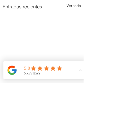
Ver todo
Entradas recientes
Comentarios