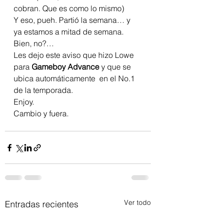
cobran. Que es como lo mismo)
Y eso, pueh. Partió la semana… y 
ya estamos a mitad de semana. 
Bien, no?…
Les dejo este aviso que hizo Lowe 
para 
Gameboy Advance
 y que se 
ubica automáticamente  en el No.1 
de la temporada.
Enjoy.
Cambio y fuera.
Ver todo
Entradas recientes