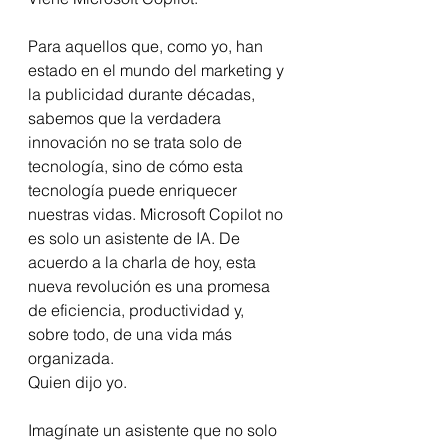
Para aquellos que, como yo, han 
estado en el mundo del marketing y 
la publicidad durante décadas, 
sabemos que la verdadera 
innovación no se trata solo de 
tecnología, sino de cómo esta 
tecnología puede enriquecer 
nuestras vidas. Microsoft Copilot no 
es solo un asistente de IA. De 
acuerdo a la charla de hoy, esta 
nueva revolución es una promesa 
de eficiencia, productividad y, 
sobre todo, de una vida más 
organizada.
Quien dijo yo.
Imagínate un asistente que no solo 