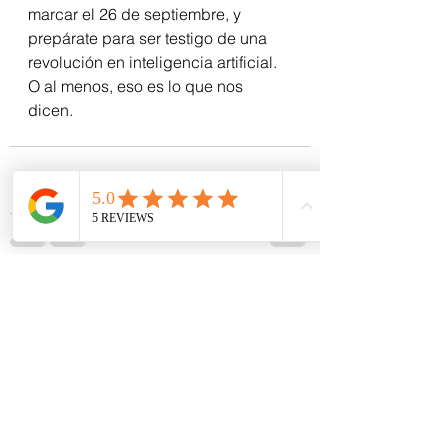
marcar el 26 de septiembre, y 
prepárate para ser testigo de una 
revolución en inteligencia artificial.
O al menos, eso es lo que nos 
dicen. 
Ver todo
Entradas recientes