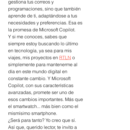
gestiona tus correos y 
programaciones, sino que también 
aprende de ti, adaptándose a tus 
necesidades y preferencias. Esa es 
la promesa de Microsoft Copilot.
Y si me conoces, sabes que 
siempre estoy buscando lo último 
en tecnología, ya sea para mis 
viajes, mis proyectos en 
RTLN
 o 
simplemente para mantenerme al 
día en este mundo digital en 
constante cambio. Y Microsoft 
Copilot, con sus características 
avanzadas, promete ser uno de 
esos cambios importantes. Más que 
el smartwatch... más bien como el 
mismísimo smartphone.
¿Será para tanto? Yo creo que sí. 
Así que, querido lector, te invito a 