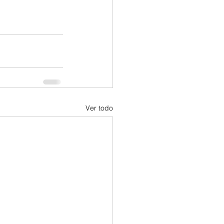
Ver todo