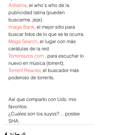
Adlatina
, el who`s who de la 
publicidad latina (pueden 
buscarme, jeje).
Image Bank
, el mejor sitio para 
buscar fotos de lo que se te ocurra.
Mega Search
, el lugar con más 
carátulas de la red.
Torrentazos.com
 , para escuchar lo 
nuevo en música (torrent),
Torrent Reactor
, el buscador más 
poderoso de torrents.
Así que comparto con Uds. mis 
favoritos. 
¿Cuales son los suyos?… postee 
SHA.