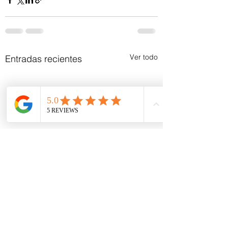
Ver todo
Entradas recientes