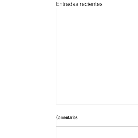
Entradas recientes
Comentarios