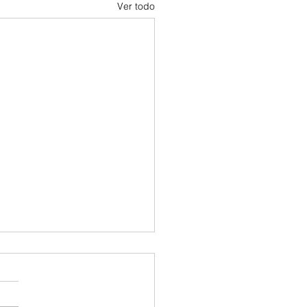
Ver todo