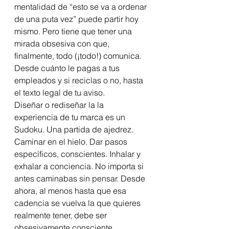
mentalidad de “esto se va a ordenar 
de una puta vez” puede partir hoy 
mismo. Pero tiene que tener una 
mirada obsesiva con que, 
finalmente, todo (¡todo!) comunica. 
Desde cuánto le pagas a tus 
empleados y si reciclas o no, hasta 
el texto legal de tu aviso. 
Diseñar o rediseñar la la 
experiencia de tu marca es un 
Sudoku. Una partida de ajedrez. 
Caminar en el hielo. Dar pasos 
específicos, conscientes. Inhalar y 
exhalar a conciencia. No importa si 
antes caminabas sin pensar. Desde 
ahora, al menos hasta que esa 
cadencia se vuelva la que quieres 
realmente tener, debe ser 
obsesivamente consciente. 