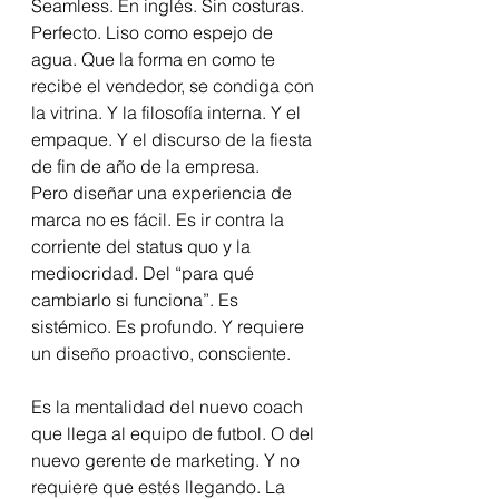
Seamless. En inglés. Sin costuras. 
Perfecto. Liso como espejo de 
agua. Que la forma en como te 
recibe el vendedor, se condiga con 
la vitrina. Y la filosofía interna. Y el 
empaque. Y el discurso de la fiesta 
de fin de año de la empresa. 
Pero diseñar una experiencia de 
marca no es fácil. Es ir contra la 
corriente del status quo y la 
mediocridad. Del “para qué 
cambiarlo si funciona”. Es 
sistémico. Es profundo. Y requiere 
un diseño proactivo, consciente.
Es la mentalidad del nuevo coach 
que llega al equipo de futbol. O del 
nuevo gerente de marketing. Y no 
requiere que estés llegando. La 