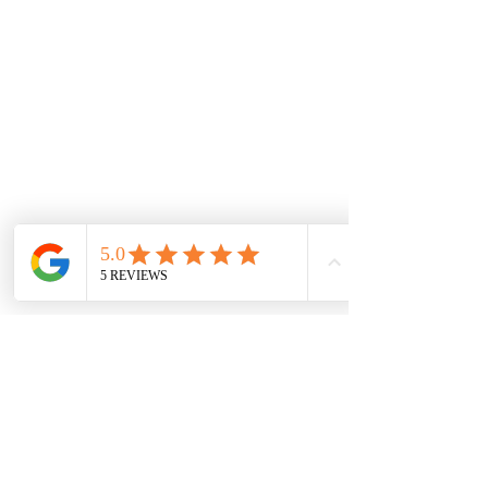
Comentarios