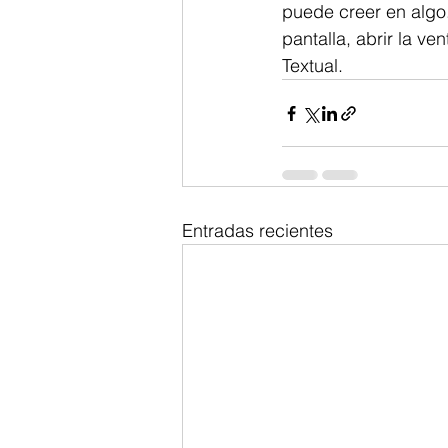
puede creer en algo.
pantalla, abrir la ven
Textual.
Entradas recientes