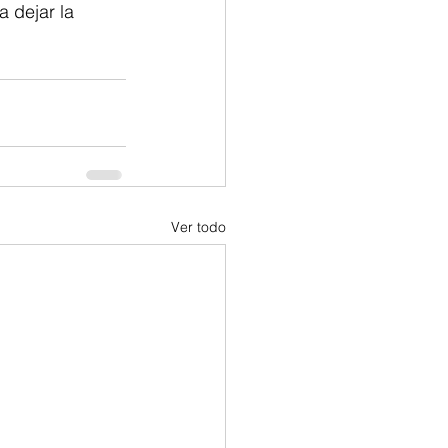
 dejar la 
Ver todo