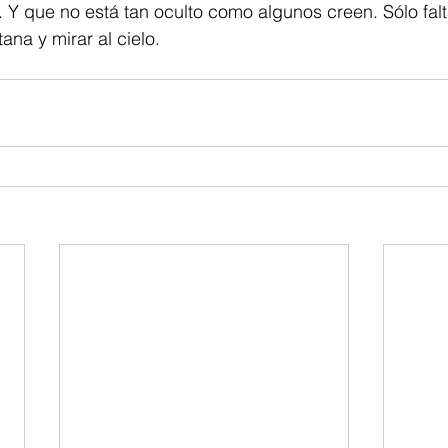
 Y que no está tan oculto como algunos creen. Sólo falta
tana y mirar al cielo.