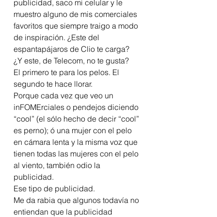
publicidad, saco mi celular y le 
muestro alguno de mis comerciales 
favoritos que siempre traigo a modo 
de inspiración. ¿Este del 
espantapájaros de Clio te carga? 
¿Y este, de Telecom, no te gusta?
El primero te para los pelos. El 
segundo te hace llorar.
Porque cada vez que veo un 
inFOMErciales o pendejos diciendo 
“cool” (el sólo hecho de decir “cool” 
es perno); ó una mujer con el pelo 
en cámara lenta y la misma voz que 
tienen todas las mujeres con el pelo 
al viento, también odio la 
publicidad.
Ese tipo de publicidad.
Me da rabia que algunos todavía no 
entiendan que la publicidad 