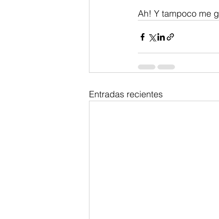
Ah! Y tampoco me gu
Entradas recientes