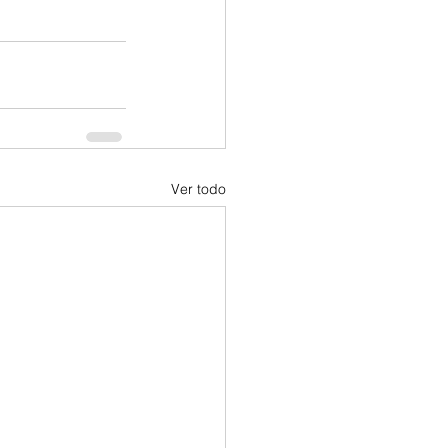
Ver todo