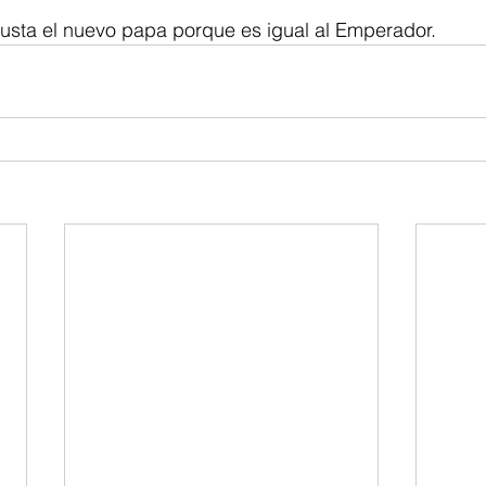
sta el nuevo papa porque es igual al Emperador.