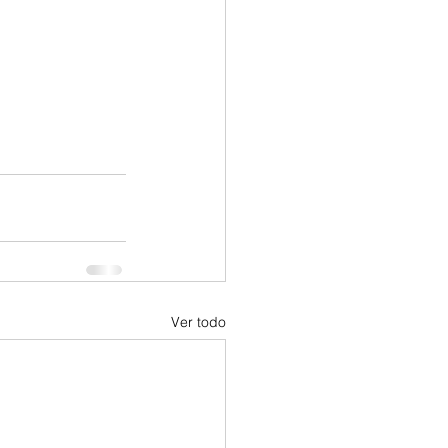
Ver todo