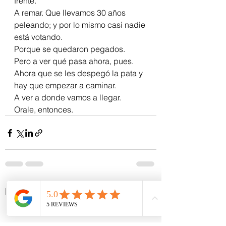
frente.
A remar. Que llevamos 30 años 
peleando; y por lo mismo casi nadie 
está votando.
Porque se quedaron pegados.
Pero a ver qué pasa ahora, pues. 
Ahora que se les despegó la pata y 
hay que empezar a caminar.
A ver a donde vamos a llegar.
Orale, entonces.
Ver todo
Entradas recientes