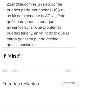
23andMe.com es un sitio donde 
puedes pedir, por apenas US$99, 
un kit para conocer tu ADN. ¿Para 
qué? para poder saber qué 
alimentos evitar, qué problemas 
puedes tener y, en fin, todo lo que tu 
carga genética puede decirte… 
que es bastante.
Ver todo
Entradas recientes