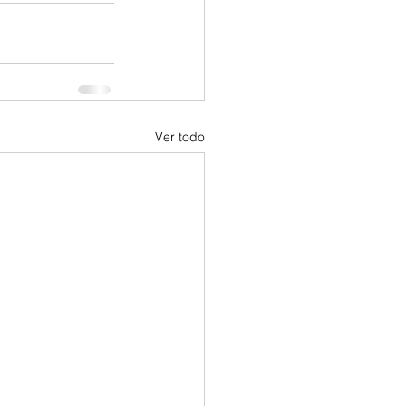
Ver todo