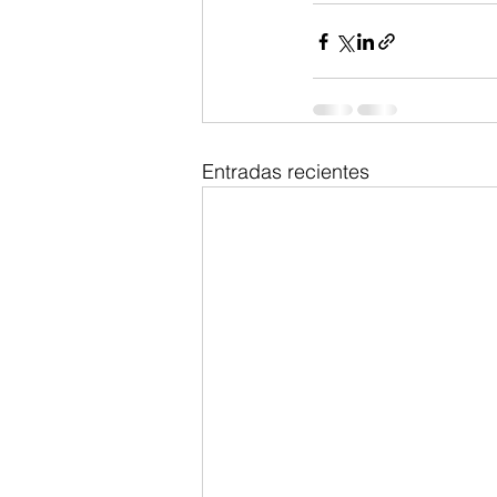
Entradas recientes