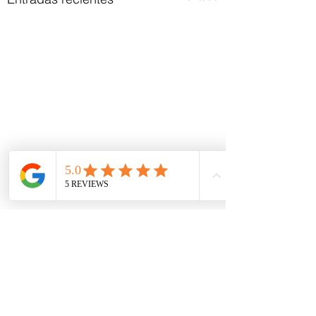
Comentarios