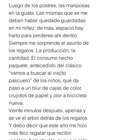
Luego de los postres, las mariposas 
en la guata. Las mismas que se me 
deben haber quedado guardadas 
en mi niñez; de más, espacio hay 
harto para perderse ahí dentro.
Siempre me sorprende el asunto de 
los regalos. La producción; la 
cantidad. El consumo hecho 
paquete, antecedido del clásico  
“vamos a buscar al viejito 
pascuero” de los niños, que da 
paso a un blur de cajas de color, 
crujidos de papel y olor a bicicleta 
nueva.
Veinte minutos después, apenas y 
se ve el arbol detrás de los regalos.
Y debo decir que este año me hizo 
más feliz regalar que recibir 