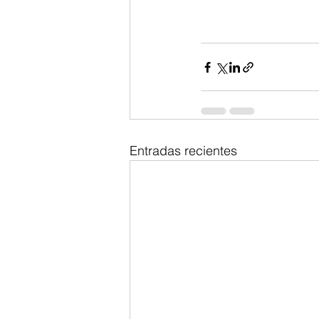
Entradas recientes