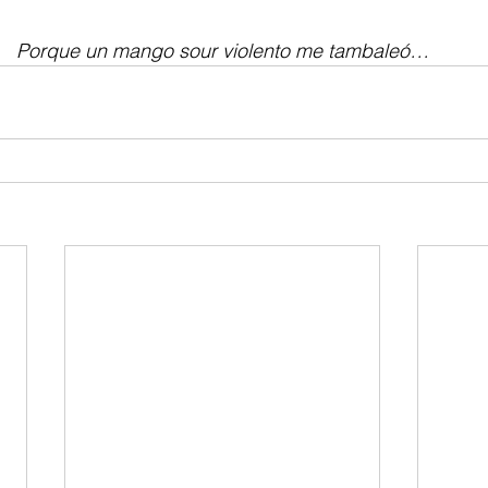
Porque un mango sour violento me tambaleó…