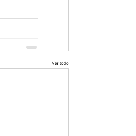
Ver todo