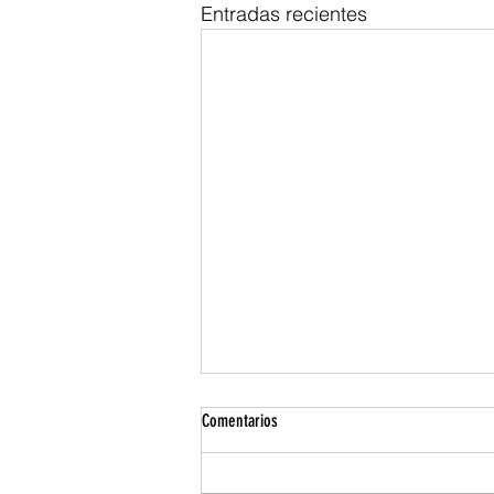
Entradas recientes
Comentarios