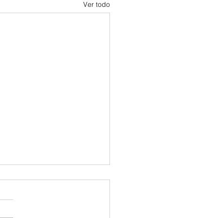
Ver todo