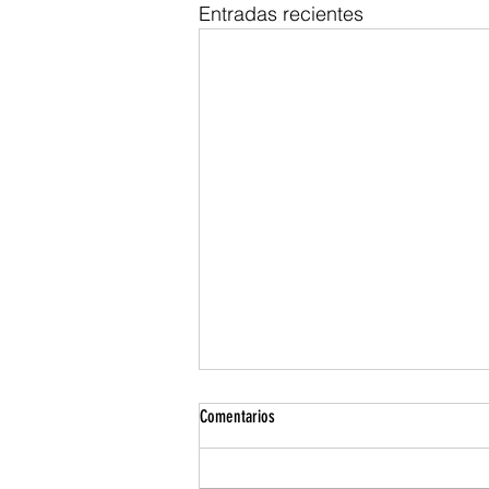
Entradas recientes
Comentarios