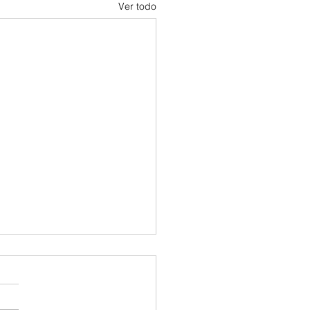
Ver todo