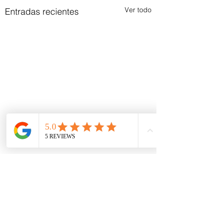
Ver todo
Entradas recientes
Comentarios