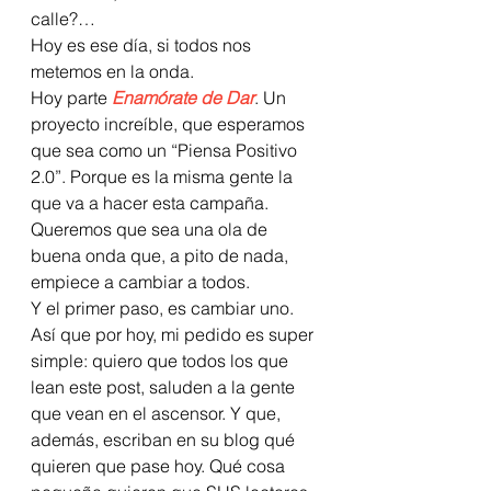
calle?…
Hoy es ese día, si todos nos 
metemos en la onda.
Hoy parte
 Enamórate de Dar
. Un 
proyecto increíble, que esperamos 
que sea como un “Piensa Positivo 
2.0”. Porque es la misma gente la 
que va a hacer esta campaña. 
Queremos que sea una ola de 
buena onda que, a pito de nada, 
empiece a cambiar a todos.
Y el primer paso, es cambiar uno.
Así que por hoy, mi pedido es super 
simple: quiero que todos los que 
lean este post, saluden a la gente 
que vean en el ascensor. Y que, 
además, escriban en su blog qué 
quieren que pase hoy. Qué cosa 