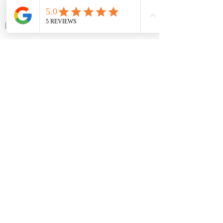
Ver todo
Entradas recientes