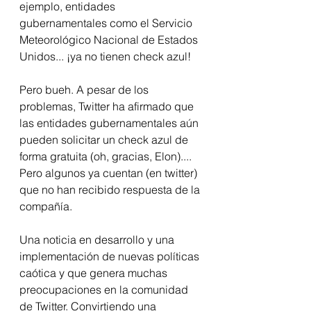
ejemplo, entidades 
gubernamentales como el Servicio 
Meteorológico Nacional de Estados 
Unidos... ¡ya no tienen check azul!
Pero bueh. A pesar de los 
problemas, Twitter ha afirmado que 
las entidades gubernamentales aún 
pueden solicitar un check azul de 
forma gratuita (oh, gracias, Elon).... 
Pero algunos ya cuentan (en twitter) 
que no han recibido respuesta de la 
compañía.
Una noticia en desarrollo y una 
implementación de nuevas políticas 
caótica y que genera muchas 
preocupaciones en la comunidad 
de Twitter. Convirtiendo una 