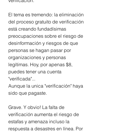
verificación. 
El tema es tremendo: la eliminación 
del proceso gratuito de verificación 
está creando fundadísimas 
preocupaciones sobre el riesgo de 
desinformación y riesgos de que 
personas se hagan pasar por 
organizaciones y personas 
legítimas. Hoy, por apenas $8, 
puedes tener una cuenta 
"verificada"...  
Aunque la unica "verificación" haya 
sido que pagaste.
Grave. Y obvio! La falta de 
verificación aumenta el riesgo de 
estafas y amenaza incluso la 
respuesta a desastres en línea. Por 