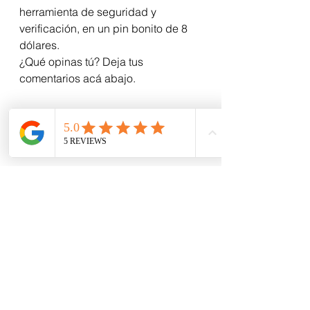
herramienta de seguridad y 
verificación, en un pin bonito de 8 
dólares.
¿Qué opinas tú? Deja tus 
comentarios acá abajo. 