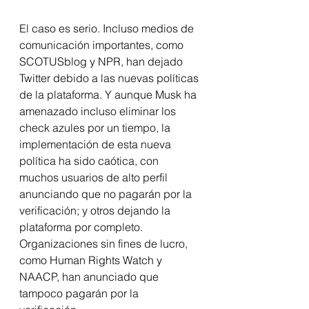
El caso es serio. Incluso medios de 
comunicación importantes, como 
SCOTUSblog y NPR, han dejado 
Twitter debido a las nuevas políticas 
de la plataforma. Y aunque Musk ha 
amenazado incluso eliminar los 
check azules por un tiempo, la 
implementación de esta nueva 
política ha sido caótica, con 
muchos usuarios de alto perfil 
anunciando que no pagarán por la 
verificación; y otros dejando la 
plataforma por completo.
Organizaciones sin fines de lucro, 
como Human Rights Watch y 
NAACP, han anunciado que 
tampoco pagarán por la 