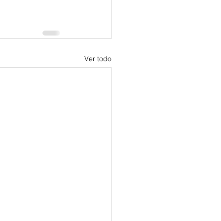
Ver todo