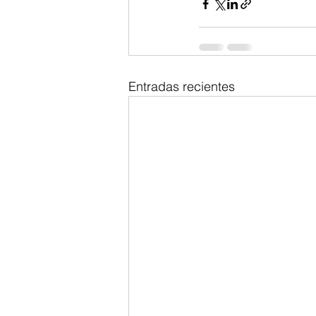
Entradas recientes