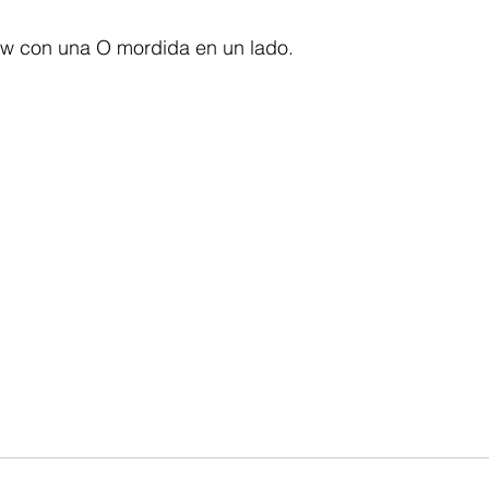
ow con una O mordida en un lado.