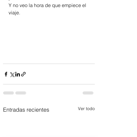
Y no veo la hora de que empiece el 
viaje.
Ver todo
Entradas recientes