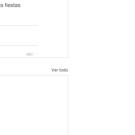
 fiestas 
Ver todo