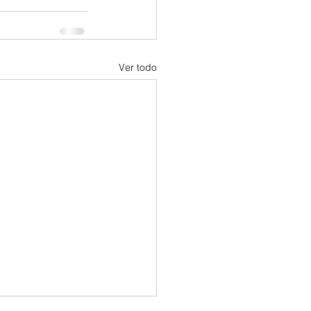
Ver todo