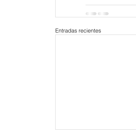
Entradas recientes