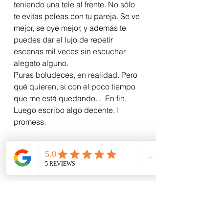
teniendo una tele al frente. No sólo 
te evitas peleas con tu pareja. Se ve 
mejor, se oye mejor, y además te 
puedes dar el lujo de repetir 
escenas mil veces sin escuchar 
alegato alguno.
Puras boludeces, en realidad. Pero 
qué quieren, si con el poco tiempo 
que me está quedando… En fin. 
Luego escribo algo decente. I 
promess.
“Shssssst!….”