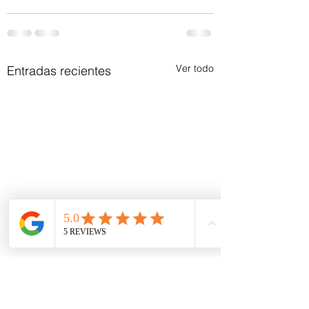
Ver todo
Entradas recientes