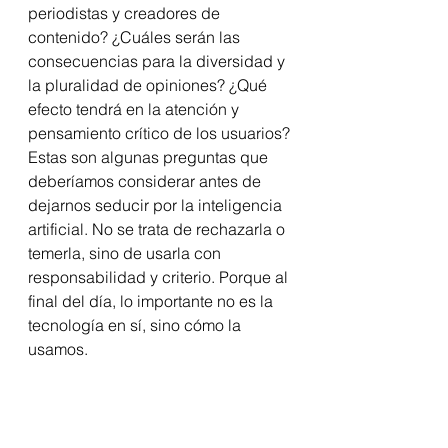
periodistas y creadores de 
contenido? ¿Cuáles serán las 
consecuencias para la diversidad y 
la pluralidad de opiniones? ¿Qué 
efecto tendrá en la atención y 
pensamiento crítico de los usuarios?
Estas son algunas preguntas que 
deberíamos considerar antes de 
dejarnos seducir por la inteligencia 
artificial. No se trata de rechazarla o 
temerla, sino de usarla con 
responsabilidad y criterio. Porque al 
final del día, lo importante no es la 
tecnología en sí, sino cómo la 
usamos.