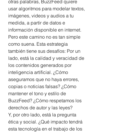
otras palabras, BuzzFeed quiere 
usar algoritmos para modelar textos, 
imágenes, videos y audios a tu 
medida, a partir de datos e 
información disponible en internet.
Pero este camino no es tan simple 
como suena. Esta estrategia 
también tiene sus desafíos: Por un 
lado, está la calidad y veracidad de 
los contenidos generados por 
inteligencia artificial. ¿Cómo 
aseguramos que no haya errores, 
copias o noticias falsas? ¿Cómo 
mantener el tono y estilo de 
BuzzFeed? ¿Cómo respetamos los 
derechos de autor y las leyes? 
Y, por otro lado, está la pregunta 
ética y social. ¿Qué impacto tendrá 
esta tecnología en el trabajo de los 