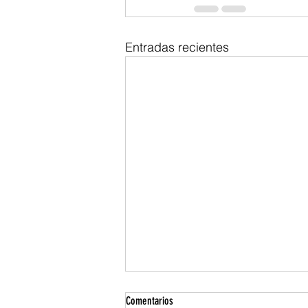
Entradas recientes
Comentarios