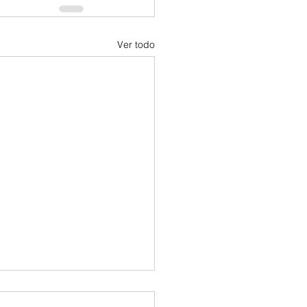
Ver todo