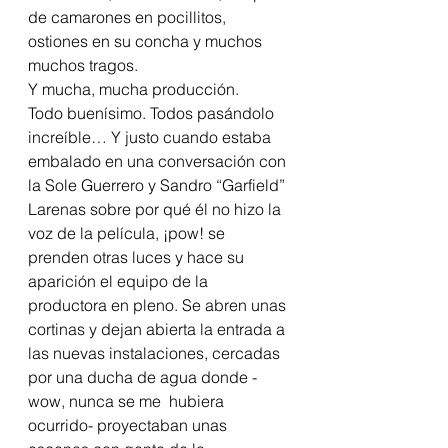
de camarones en pocillitos,  
ostiones en su concha y muchos 
muchos tragos. 
Y mucha, mucha producción.
Todo buenísimo. Todos pasándolo 
increíble… Y justo cuando estaba 
embalado en una conversación con 
la Sole Guerrero y Sandro “Garfield” 
Larenas sobre por qué él no hizo la 
voz de la película, ¡pow! se 
prenden otras luces y hace su 
aparición el equipo de la 
productora en pleno. Se abren unas 
cortinas y dejan abierta la entrada a 
las nuevas instalaciones, cercadas 
por una ducha de agua donde -
wow, nunca se me  hubiera 
ocurrido- proyectaban unas 