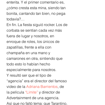
enterita. Y el primer comentario es, 
¿cómo cresta esta mina, siendo tan 
bonita, cantando tan bien, no pega 
todavía?…
En fin. La fiesta siguió rocker. Los de 
corbata se sentían cada vez más 
fuera de lugar y nosotros, en 
enroque de roles, los únicos de 
zapatillas, frente a ella con 
champaña en una mano y 
camarones en otra, sintiendo que 
todo esto lo habían hecho 
especialmente para nosotros.
Y resultó ser que el tipo de 
“agencia” era el director del famoso 
video de la 
Adriana Barrientos
, de 
la película 
“Límite”
 y director de 
Advertainment de una agencia.
Así que no faltó tema: que Tarantino, 