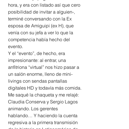
hora, y era con listado así que cero 
posibilidad de invitar a alguien-, 
terminé conversando con la Ex 
esposa de Amiguipi (ex H), que 
venía con su jefa a ver lo que la 
competencia había hecho del 
evento.
Y el “evento”, de hecho, era 
impresionante: al entrar, una 
anfitriona “virtual” nos hizo pasar a 
un salón enorme, lleno de mini-
livings con sendas pantallas 
digitales HD y todavía más comida.
Me saqué la chaqueta y me relajé:
Claudia Conserva y Sergio Lagos 
animando. Los gerentes 
hablando… Y haciendo la cuenta 
regresiva a la primera transmisión 