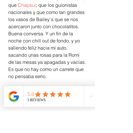
que 
Chapsui
; que los guionistas 
nacionales y que como tan grandes 
los vasos de Bailey`s que se nos 
acercaron junto con chocolatitos.
Buena conversa. Y un fin de la 
noche con chill out de fondo, y yo 
saliendo feliz hacia mi auto, 
sacando unas rosas para la Romi 
de las mesas ya apagadas y vacías.
Es que no hay como un carrete que 
no pensaba serlo.