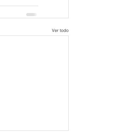
Ver todo