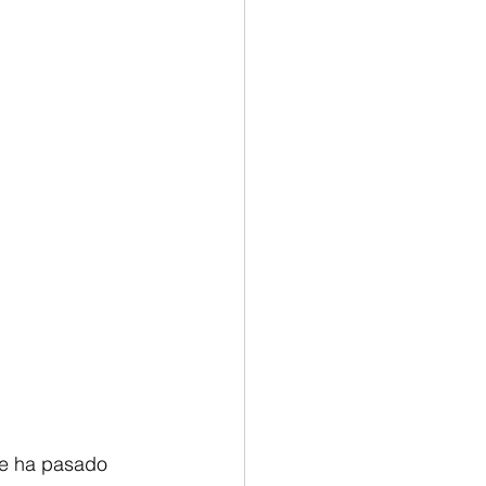
ue ha pasado 