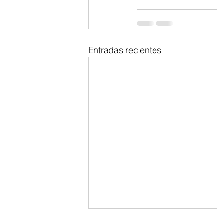
Entradas recientes